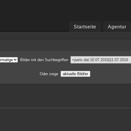
Startseite
Agentur
Bilder
mit den
Suchbegriffen
Oder zeige