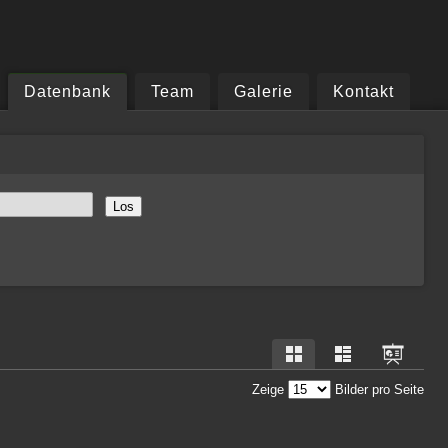
Datenbank
Team
Galerie
Kontakt
Zeige
Bilder pro Seite