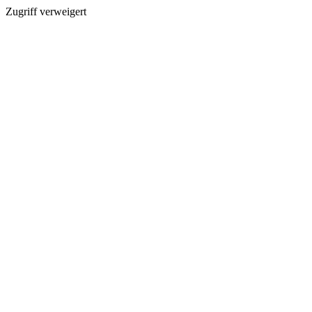
Zugriff verweigert