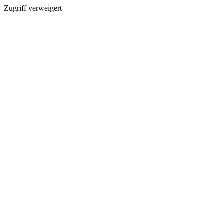
Zugriff verweigert