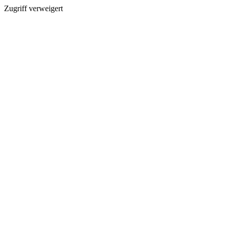
Zugriff verweigert