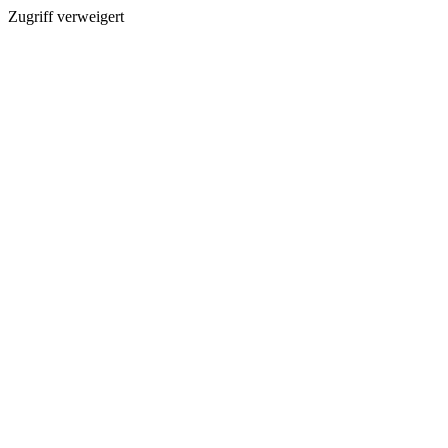
Zugriff verweigert