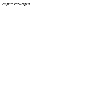
Zugriff verweigert