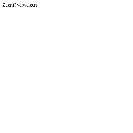
Zugriff verweigert