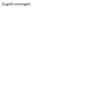
Zugriff verweigert