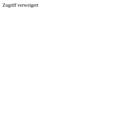
Zugriff verweigert