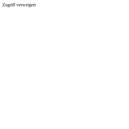
Zugriff verweigert