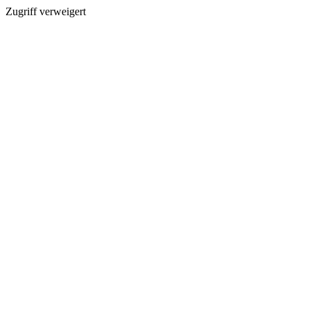
Zugriff verweigert