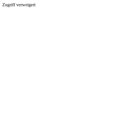
Zugriff verweigert