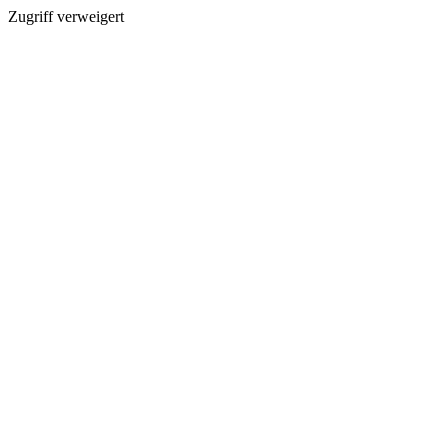
Zugriff verweigert