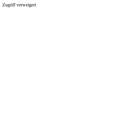
Zugriff verweigert