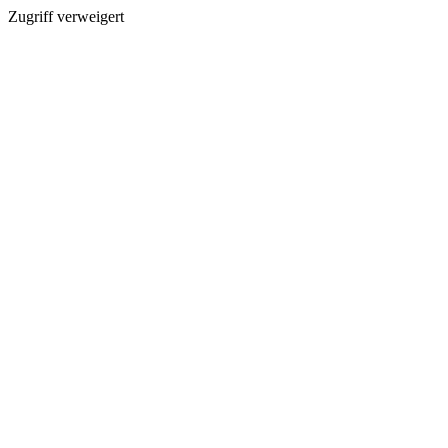
Zugriff verweigert