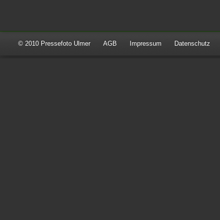
© 2010 Pressefoto Ulmer
AGB
Impressum
Datenschutz